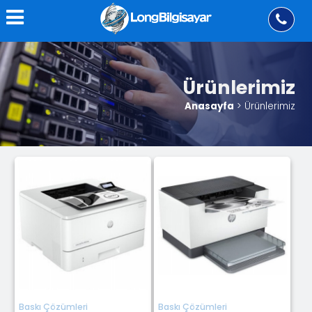
Ürünlerimiz
Anasayfa
> Ürünlerimiz
Baskı Çözümleri
Baskı Çözümleri