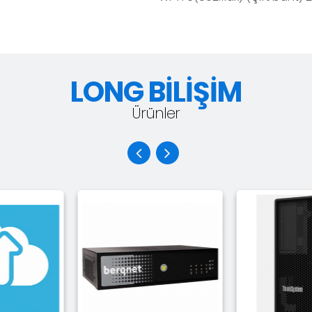
LONG BİLİŞİM
Ürünler