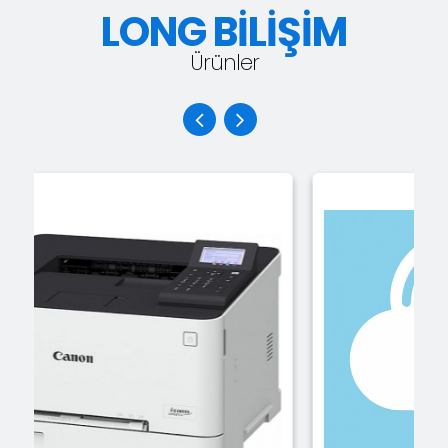
LONG BİLİŞİM
Ürünler