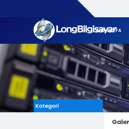
ANA SAYFA
Kategori
Galer