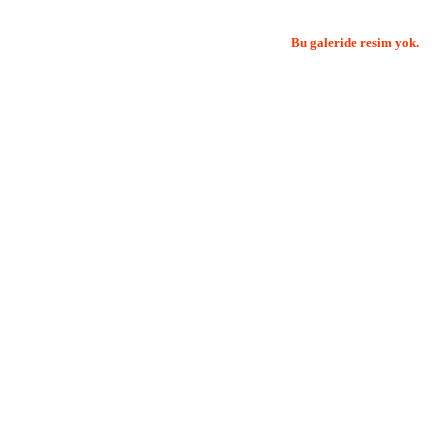
Bu galeride resim yok.