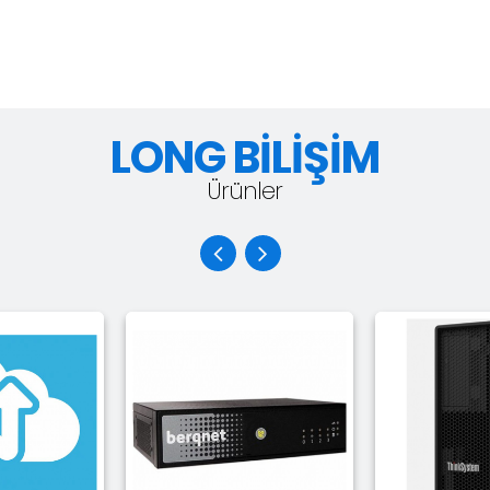
LONG BİLİŞİM
Ürünler