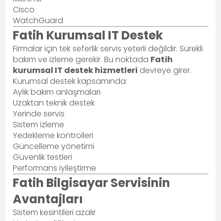
Cisco
WatchGuard
Fatih Kurumsal IT Destek
Firmalar için tek seferlik servis yeterli değildir. Sürekli
bakım ve izleme gerekir. Bu noktada
Fatih
kurumsal IT destek hizmetleri
devreye girer.
Kurumsal destek kapsamında:
Aylık bakım anlaşmaları
Uzaktan teknik destek
Yerinde servis
Sistem izleme
Yedekleme kontrolleri
Güncelleme yönetimi
Güvenlik testleri
Performans iyileştirme
Fatih Bilgisayar Servisinin
Avantajları
Sistem kesintileri azalır