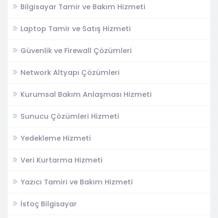
Bilgisayar Tamir ve Bakım Hizmeti
Laptop Tamir ve Satış Hizmeti
Güvenlik ve Firewall Çözümleri
Network Altyapı Çözümleri
Kurumsal Bakım Anlaşması Hizmeti
Sunucu Çözümleri Hizmeti
Yedekleme Hizmeti
Veri Kurtarma Hizmeti
Yazıcı Tamiri ve Bakım Hizmeti
İstoç Bilgisayar