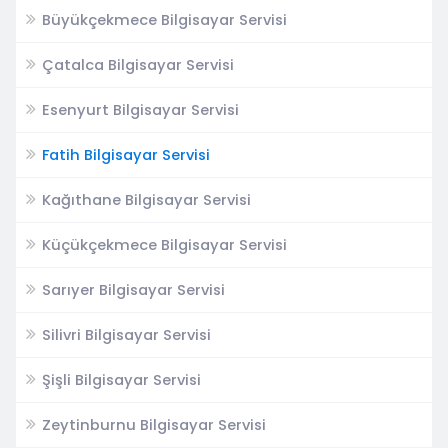
Büyükçekmece Bilgisayar Servisi
Çatalca Bilgisayar Servisi
Esenyurt Bilgisayar Servisi
Fatih Bilgisayar Servisi
Kağıthane Bilgisayar Servisi
Küçükçekmece Bilgisayar Servisi
Sarıyer Bilgisayar Servisi
Silivri Bilgisayar Servisi
Şişli Bilgisayar Servisi
Zeytinburnu Bilgisayar Servisi