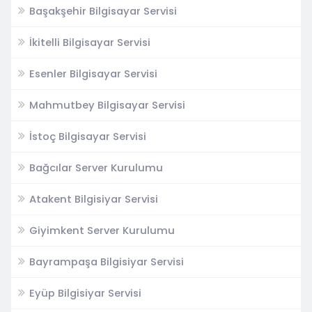
Başakşehir Bilgisayar Servisi
İkitelli Bilgisayar Servisi
Esenler Bilgisayar Servisi
Mahmutbey Bilgisayar Servisi
İstoç Bilgisayar Servisi
Bağcılar Server Kurulumu
Atakent Bilgisiyar Servisi
Giyimkent Server Kurulumu
Bayrampaşa Bilgisiyar Servisi
Eyüp Bilgisiyar Servisi