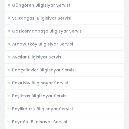
Güngören Bilgisiyar Servisi
Sultangazi Bilgisiyar Servisi
Gaziosmanpaşa Bilgisyar Servis
Arnavutköy Bilgisiyar Servisi
Avcılar Bilgisiyar Servisi
Bahçelievler Bilgisayar Servisi
Bakırköy Bilgisayar Servisi
Beşiktaş Bilgisayar Servisi
Beylikdüzü Bilgisayar Servisi
Beyoğlu Bilgisayar Servisi