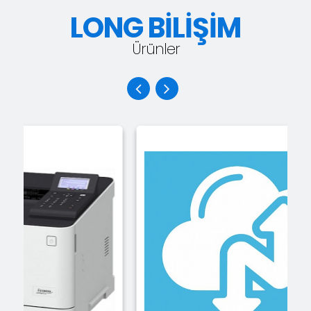
LONG BİLİŞİM
Ürünler