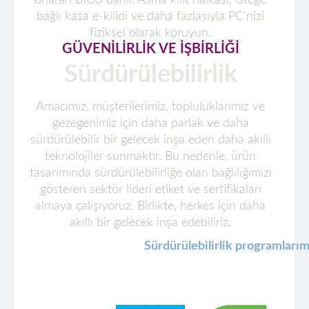
bağlı kasa e-kilidi ve daha fazlasıyla PC'nizi
fiziksel olarak koruyun.
GÜVENİLİRLİK VE İŞBİRLİĞİ
Sürdürülebilirlik
Amacımız, müşterilerimiz, topluluklarımız ve
gezegenimiz için daha parlak ve daha
sürdürülebilir bir gelecek inşa eden daha akıllı
teknolojiler sunmaktır. Bu nedenle, ürün
tasarımında sürdürülebilirliğe olan bağlılığımızı
gösteren sektör lideri etiket ve sertifikaları
almaya çalışıyoruz. Birlikte, herkes için daha
akıllı bir gelecek inşa edebiliriz.
Sürdürülebilirlik programlarım