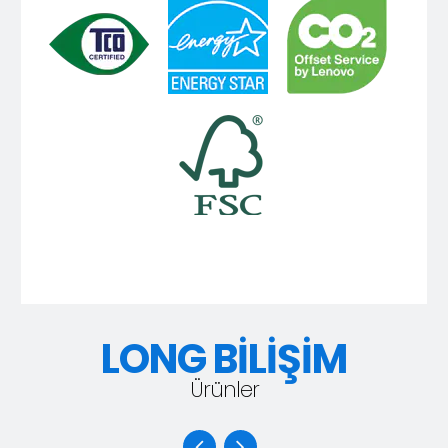
LONG BİLİŞİM
Ürünler