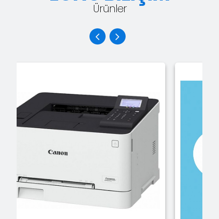
Ürünler