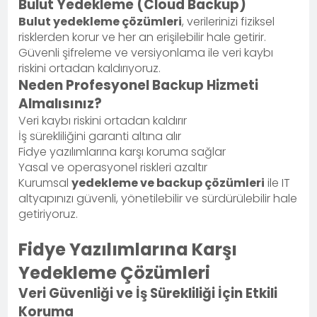
Bulut Yedekleme (Cloud Backup)
Bulut yedekleme çözümleri
, verilerinizi fiziksel
risklerden korur ve her an erişilebilir hale getirir.
Güvenli şifreleme ve versiyonlama ile veri kaybı
riskini ortadan kaldırıyoruz.
Neden Profesyonel Backup Hizmeti
Almalısınız?
Veri kaybı riskini ortadan kaldırır
İş sürekliliğini garanti altına alır
Fidye yazılımlarına karşı koruma sağlar
Yasal ve operasyonel riskleri azaltır
Kurumsal
yedekleme ve backup çözümleri
ile IT
altyapınızı güvenli, yönetilebilir ve sürdürülebilir hale
getiriyoruz.
Fidye Yazılımlarına Karşı
Yedekleme Çözümleri
Veri Güvenliği ve İş Sürekliliği İçin Etkili
Koruma