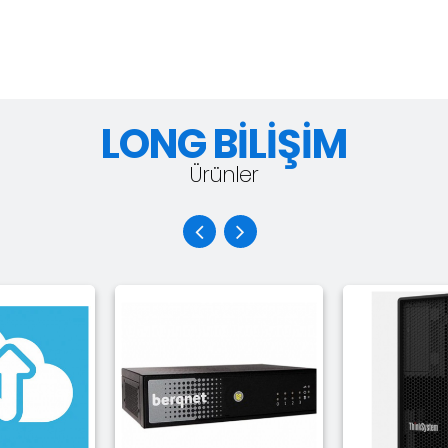
LONG BİLİŞİM
Ürünler