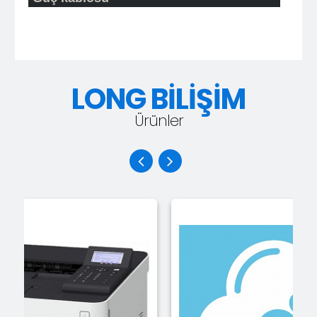
LONG BİLİŞİM
Ürünler